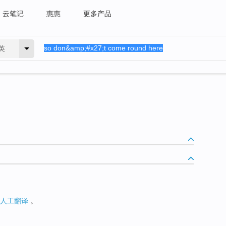
云笔记
惠惠
更多产品
英
人工翻译
。