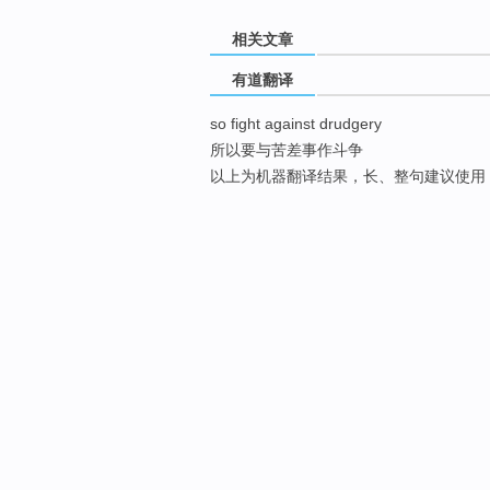
相关文章
有道翻译
so fight against drudgery
所以要与苦差事作斗争
以上为机器翻译结果，长、整句建议使用