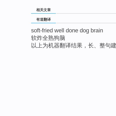
相关文章
有道翻译
soft-fried well done dog brain
软炸全熟狗脑
以上为机器翻译结果，长、整句