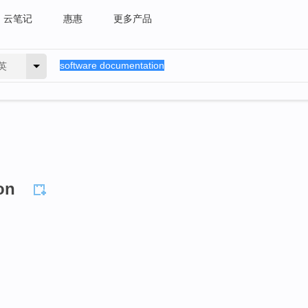
云笔记
惠惠
更多产品
英
on