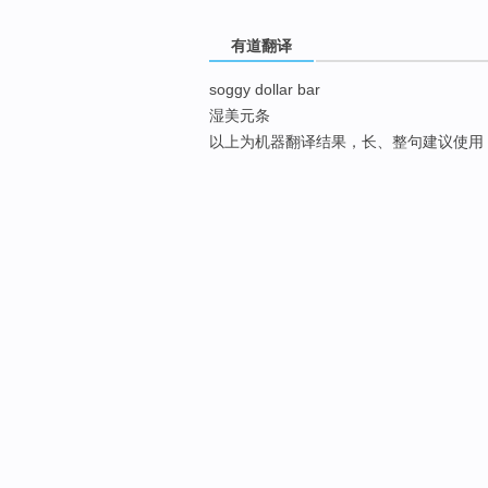
有道翻译
soggy dollar bar
湿美元条
以上为机器翻译结果，长、整句建议使用