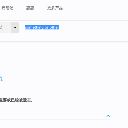
云笔记
惠惠
更多产品
英
重要或已经被遗忘。