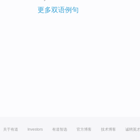
更多双语例句
关于有道
Investors
有道智选
官方博客
技术博客
诚聘英