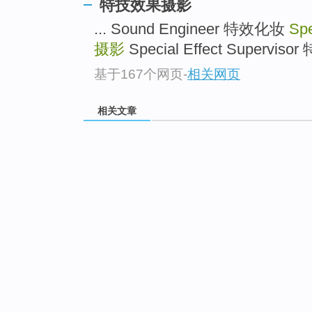
特技效果摄影
... Sound Engineer 特效化妆
Spe
摄影
Special Effect Superviso
基于167个网页
-
相关网页
相关文章