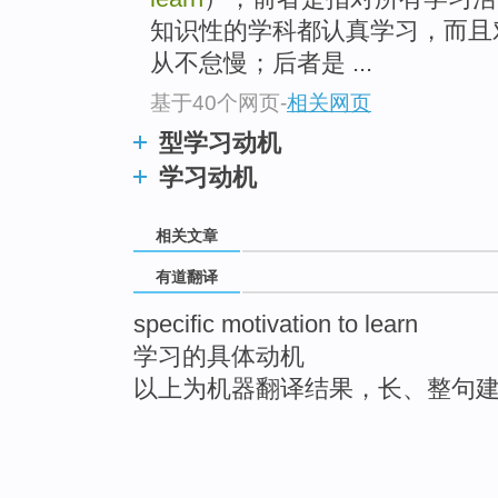
知识性的学科都认真学习，而且
从不怠慢；后者是 ...
基于40个网页
-
相关网页
型学习动机
学习动机
相关文章
有道翻译
specific motivation to learn
学习的具体动机
以上为机器翻译结果，长、整句