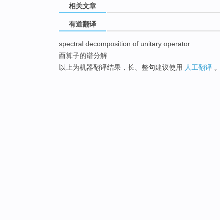
相关文章
有道翻译
spectral decomposition of unitary operator
酉算子的谱分解
以上为机器翻译结果，长、整句建议使用
人工翻译