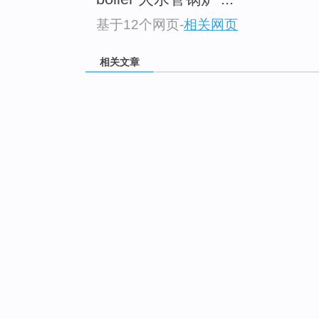
基于12个网页
-
相关网页
相关文章