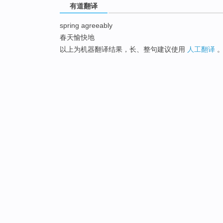
有道翻译
spring agreeably
春天愉快地
以上为机器翻译结果，长、整句建议使用
人工翻译