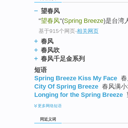
top
望春风
"
望春风
"(
Spring Breeze
)是台湾
基于915个网页
-
相关网页
春风
春风吹
春风千足金系列
短语
Spring Breeze Kiss My Face
春
City Of Spring Breeze
春风满小
Longing for the Spring Breeze
更多
网络短语
同近义词