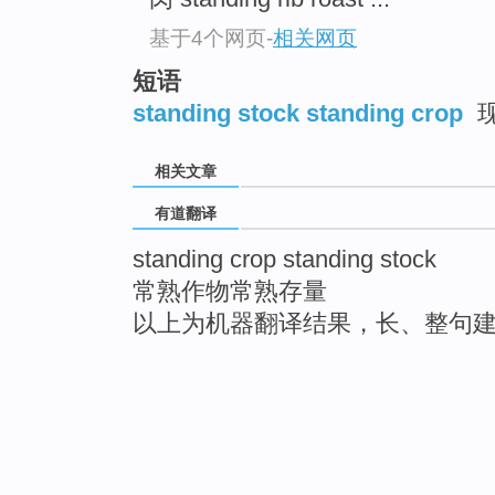
基于4个网页
-
相关网页
短语
standing stock standing crop
相关文章
有道翻译
standing crop standing stock
常熟作物常熟存量
以上为机器翻译结果，长、整句