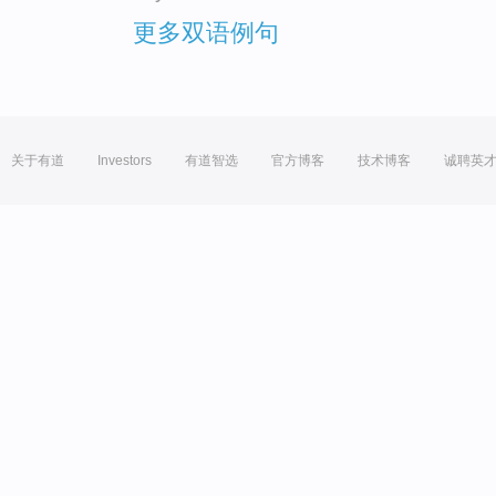
更多双语例句
关于有道
Investors
有道智选
官方博客
技术博客
诚聘英