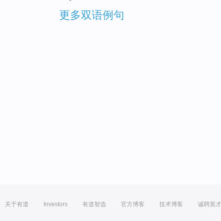
更多双语例句
关于有道
Investors
有道智选
官方博客
技术博客
诚聘英