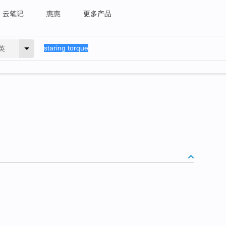
云笔记
惠惠
更多产品
英