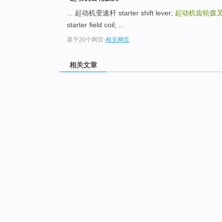
... 起动机变速杆 starter shift lever;
起动机齿轮拨
starter field coil; ...
基于20个网页
-
相关网页
相关文章