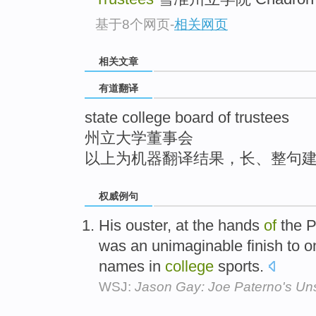
top
基于8个网页
-
相关网页
相关文章
有道翻译
state college board of trustees
州立大学董事会
以上为机器翻译结果，长、整句
权威例句
His ouster, at the hands
of
the 
was an unimaginable finish to 
names in
college
sports.
WSJ:
Jason Gay: Joe Paterno's Un