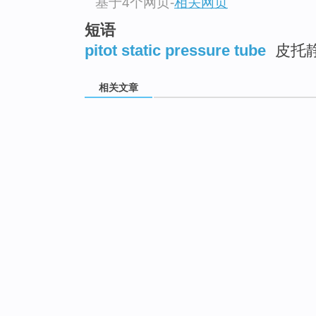
基于4个网页
-
相关网页
短语
pitot static pressure tube
皮托
相关文章