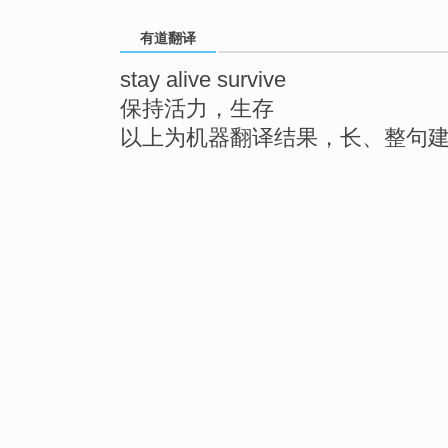
有道翻译
stay alive survive
保持活力，生存
以上为机器翻译结果，长、整句