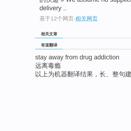
delivery ..
基于12个网页
-
相关网页
相关文章
有道翻译
stay away from drug addiction
远离毒瘾
以上为机器翻译结果，长、整句