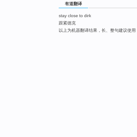
有道翻译
stay close to dirk
跟紧德克
以上为机器翻译结果，长、整句建议使用