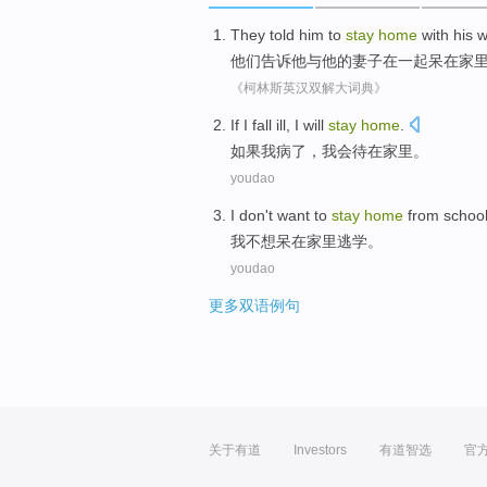
They
told
him
to
stay
home
with
his
w
他们
告诉
他
与
他
的
妻子
在
一起呆在
家
《柯林斯英汉双解大词典》
If
I
fall ill
,
I
will
stay
home
.
如果
我
病
了，
我会
待在
家里
。
youdao
I
don't want to
stay
home
from schoo
我
不想
呆在
家里
逃学
。
youdao
更多双语例句
关于有道
Investors
有道智选
官