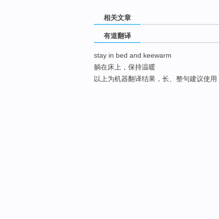
相关文章
有道翻译
stay in bed and keewarm
躺在床上，保持温暖
以上为机器翻译结果，长、整句建议使用