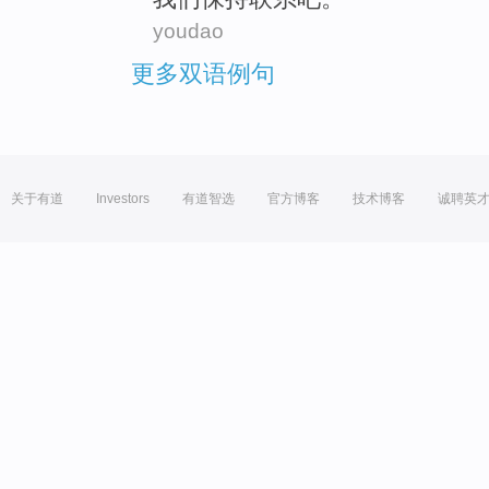
youdao
更多双语例句
关于有道
Investors
有道智选
官方博客
技术博客
诚聘英