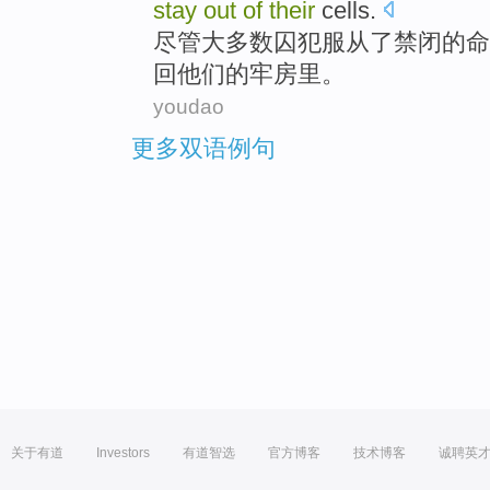
stay
out
of
their
cells.
尽管
大多数
囚犯
服从
了
禁闭
的命
回他们
的
牢房里。
youdao
更多双语例句
关于有道
Investors
有道智选
官方博客
技术博客
诚聘英