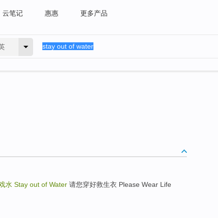
云笔记
惠惠
更多产品
英
戏水
Stay out of Water
请您穿好救生衣 Please Wear Life