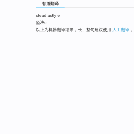
有道翻译
steadfastly e
坚决e
以上为机器翻译结果，长、整句建议使用
人工翻译