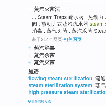
蒸汽灭菌法
... Steam Traps 疏水阀 ;
阀 ; 热动力式蒸汽疏水器
steam s
消毒 ; 蒸气灭菌 ; 蒸汽杀菌 Steam 
基于214个网页
-
相关网页
蒸汽消毒
蒸汽杀菌
蒸汽灭菌
短语
flowing steam sterilization
流通
steam sterilization system
蒸气
high pressure steam sterilizatio
更多
网络短语