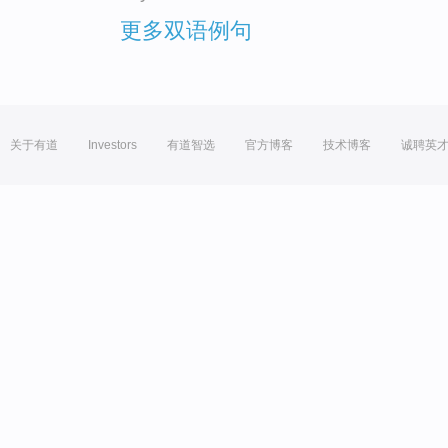
更多双语例句
关于有道
Investors
有道智选
官方博客
技术博客
诚聘英