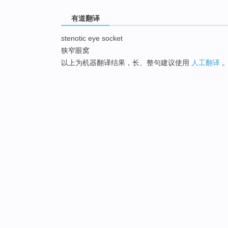
有道翻译
stenotic eye socket
狭窄眼窝
以上为机器翻译结果，长、整句建议使用
人工翻译