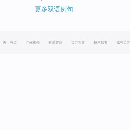
更多双语例句
关于有道
Investors
有道智选
官方博客
技术博客
诚聘英