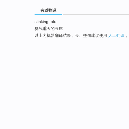
有道翻译
stinking tofu
臭气熏天的豆腐
以上为机器翻译结果，长、整句建议使用
人工翻译