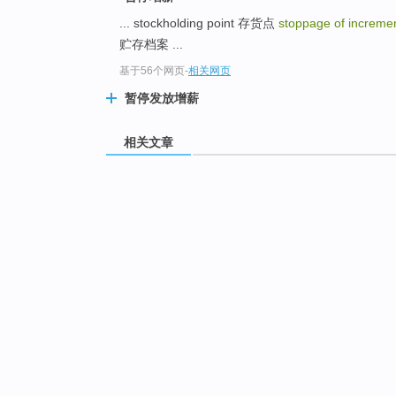
... stockholding point 存货点
stoppage of increme
贮存档案 ...
基于56个网页
-
相关网页
暂停发放增薪
相关文章