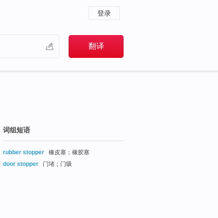
登录
词组短语
rubber stopper
橡皮塞；橡胶塞
door stopper
门堵；门吸