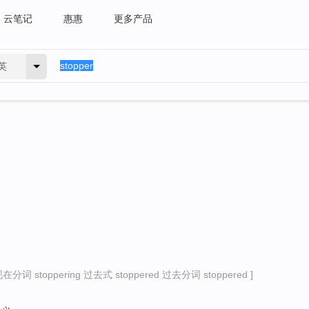
云笔记
惠惠
更多产品
英
在分词 stoppering 过去式 stoppered 过去分词 stoppered ]