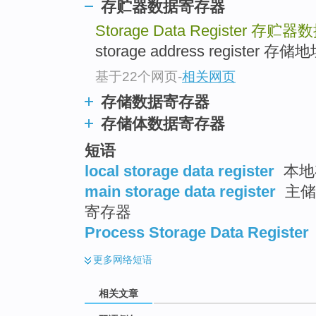
存贮器数据寄存器
Storage Data Register
存贮器数
storage address registe
基于22个网页
-
相关网页
存储数据寄存器
存储体数据寄存器
短语
local storage data register
本地
main storage data register
主储
寄存器
Process Storage Data Register
更多
网络短语
相关文章