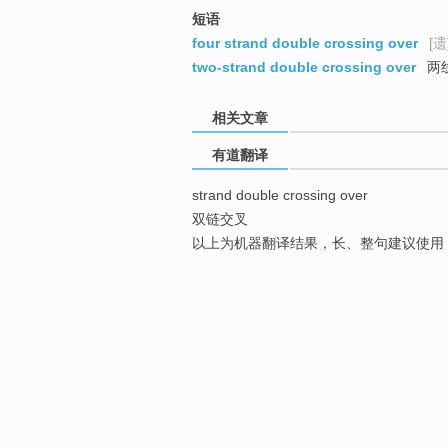
短语
four strand double crossing over
[遗
two-strand double crossing over
两
相关文章
有道翻译
strand double crossing over
双链交叉
以上为机器翻译结果，长、整句建议使用