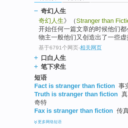
奇幻人生
奇幻人生
》（
Stranger than Fict
开始任何一篇文章的时候他们都
物主一般他们又创造出了一些虚拟
基于6791个网页
-
相关网页
口白人生
笔下求生
短语
Fact is stranger than fiction
事实
Truth is stranger than fiction
真
奇特
Fax is stranger than fiction
传真
更多
网络短语