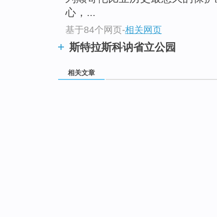
心，...
基于84个网页
-
相关网页
斯特拉斯科讷省立公园
相关文章