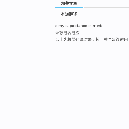
相关文章
有道翻译
stray capacitance currents
杂散电容电流
以上为机器翻译结果，长、整句建议使用