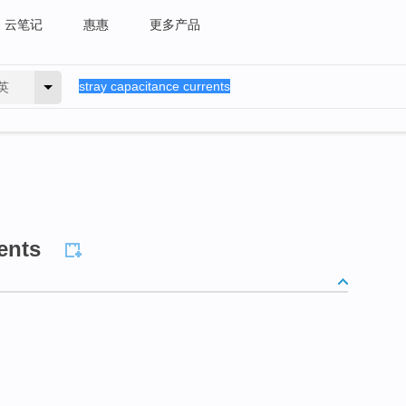
云笔记
惠惠
更多产品
英
ents