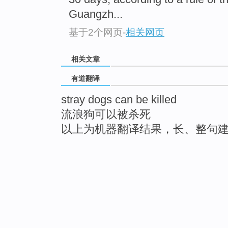
Guangzh...
基于2个网页
-
相关网页
相关文章
有道翻译
stray dogs can be killed
流浪狗可以被杀死
以上为机器翻译结果，长、整句