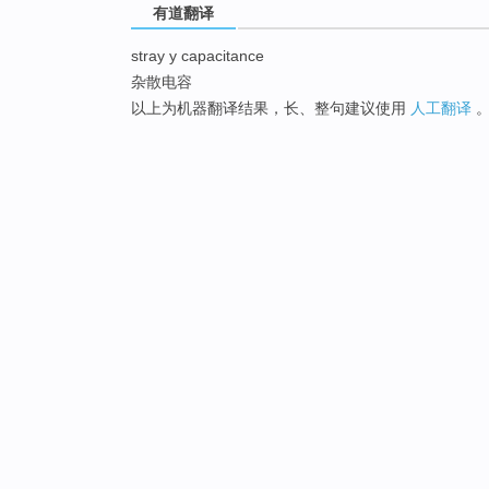
有道翻译
stray y capacitance
杂散电容
以上为机器翻译结果，长、整句建议使用
人工翻译