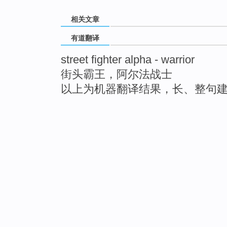
相关文章
有道翻译
street fighter alpha - warrior
街头霸王，阿尔法战士
以上为机器翻译结果，长、整句