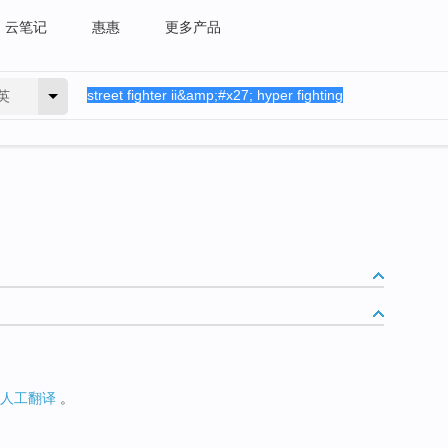
云笔记
惠惠
更多产品
英
人工翻译
。