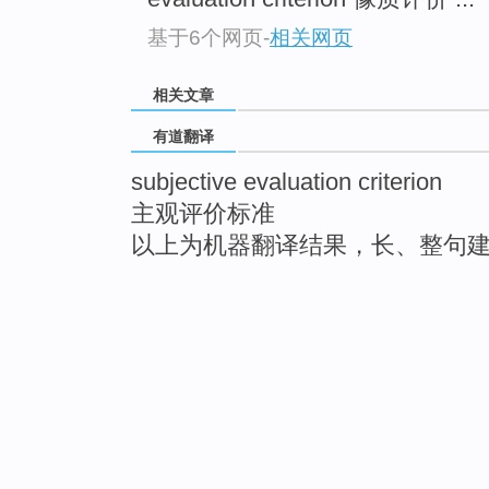
基于6个网页
-
相关网页
相关文章
有道翻译
subjective evaluation criterion
主观评价标准
以上为机器翻译结果，长、整句