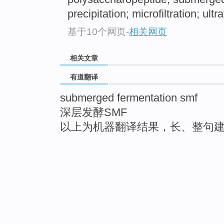
precipitation; microfiltration; ultra
基于10个网页
-
相关网页
相关文章
有道翻译
submerged fermentation smf
深层发酵SMF
以上为机器翻译结果，长、整句