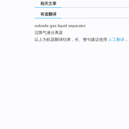
相关文章
有道翻译
subside gas liquid separator
沉降气液分离器
以上为机器翻译结果，长、整句建议使用
人工翻译