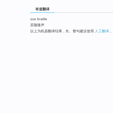
有道翻译
sue brattle
苏隆隆声
以上为机器翻译结果，长、整句建议使用
人工翻译