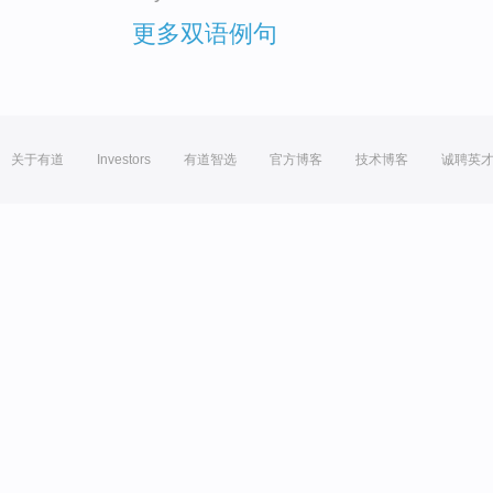
更多双语例句
关于有道
Investors
有道智选
官方博客
技术博客
诚聘英