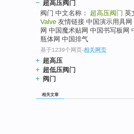
超高压阀门
阀门 中文名称：
超高压阀门
英
Valve
友情链接 中国演示用具网
网 中国魔术贴网 中国书写板网 
瓶体网 中国排气
基于1239个网页
-
相关网页
超高压
超低压阀门
阀门
相关文章